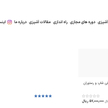
آشپزی
دوره های مجازی
راه اندازی
مقالات آشپزی
درباره ما
اینس
فی شاپ و رستوران
۵۷,۰۰۰,۰۰۰
ریال
ال