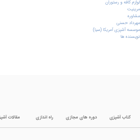
لوازم کافه و رستوران
مرینیت
مشاوره
مهرداد حسنی
موسسه آشپزی آمریکا (سیا)
نویسنده ها
کتاب آشپزی
دوره های مجازی
راه اندازی
مقالات آشپ