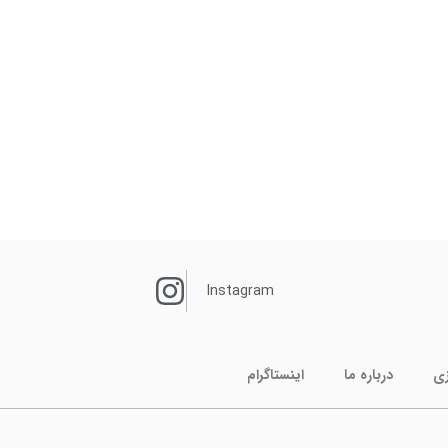
Instagram
زی
درباره ما
اینستاگرام