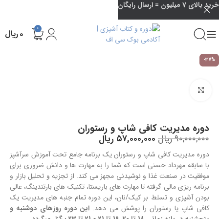
خرید بالای 7 میلیون = ارسال رایگان
0
۰
ریال
-37%
بزرگنمایی تصویر
دوره مدیریت کافی شاپ و رستوران
۹۰,۰۰۰,۰۰۰
ریال
۵۷,۰۰۰,۰۰۰
ریال
دوره مدیریت کافی شاپ و رستوران یک برنامه جامع تحت آموزش سرآشپز
با سابقه مهرداد حسنی است که شما را به مهارت ها و دانش ضروری برای
موفقیت در صنعت غذا و نوشیدنی مجهز می کند. از تجزیه و تحلیل بازار و
برنامه ریزی مالی گرفته تا مهارت های باریستا، تکنیک های بارتندینگ، عالی
بودن آشپزی و تسلط بر کیک/نان، این دوره تمام جنبه های مدیریت یک
کافی شاپ یا رستوران را پوشش می دهد.
این دوره روزهای دوشنبه و