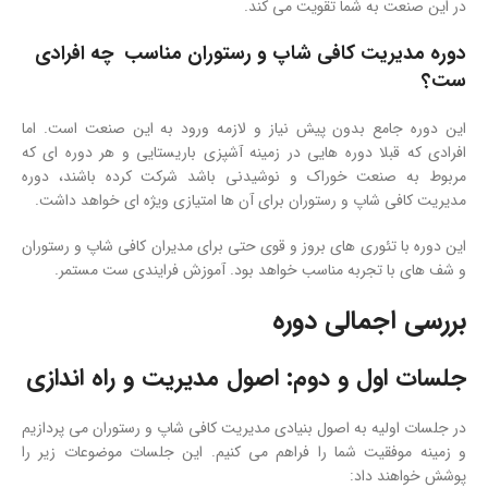
در این صنعت به شما تقویت می کند.
دوره مدیریت کافی شاپ و رستوران مناسب چه افرادی
ست؟
این دوره جامع بدون پیش نیاز و لازمه ورود به این صنعت است. اما
افرادی که قبلا دوره هایی در زمینه آشپزی باریستایی و هر دوره ای که
مربوط به صنعت خوراک و نوشیدنی باشد شرکت کرده باشند، دوره
مدیریت کافی شاپ و رستوران برای آن ها امتیازی ویژه ای خواهد داشت.
این دوره با تئوری های بروز و قوی حتی برای مدیران کافی شاپ و رستوران
و شف های با تجربه مناسب خواهد بود. آموزش فرایندی ست مستمر.
بررسی اجمالی دوره
جلسات اول و دوم: اصول مدیریت و راه اندازی
در جلسات اولیه به اصول بنیادی مدیریت کافی شاپ و رستوران می پردازیم
و زمینه موفقیت شما را فراهم می کنیم. این جلسات موضوعات زیر را
پوشش خواهند داد: