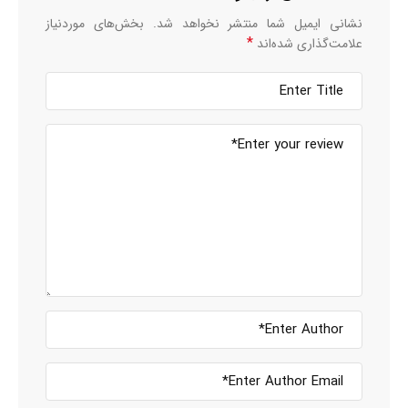
نشانی ایمیل شما منتشر نخواهد شد.
بخش‌های موردنیاز
*
علامت‌گذاری شده‌اند