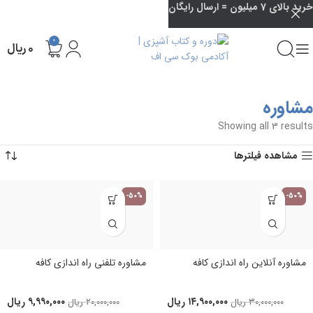
خرید بالای 7 میلیون = ارسال رایگان
0
۰
ریال
مشاوره
Showing all 3 results
مشاهده فیلترها
-50%
-50%
مشاوره آنلاین راه اندازی کافه
مشاوره تلفنی راه اندازی کافه
۱۴,۹۰۰,۰۰۰
ریال
۹,۹۹۰,۰۰۰
ریال
۳۰,۰۰۰,۰۰۰
ریال
۲۰,۰۰۰,۰۰۰
ریال