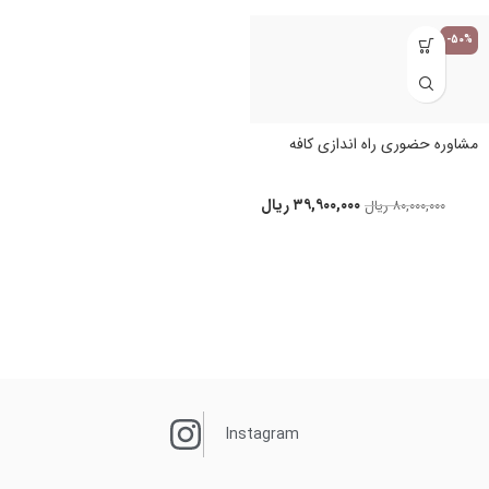
-50%
مشاوره حضوری راه اندازی کافه
۳۹,۹۰۰,۰۰۰
ریال
۸۰,۰۰۰,۰۰۰
ریال
Instagram