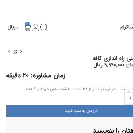
0
تاگرام
۰
ریال
ی راه اندازی کافه
یال
۹,۹۹۰,۰۰۰
ریال
زمان مشاوره: ۲۰ دقیقه
، در کمتر از ۴۸ ساعت با شما تماس خواهیم گرفت.
افزودن به سبد خرید
تان را بنویسید