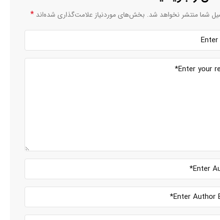
*
یل شما منتشر نخواهد شد.
بخش‌های موردنیاز علامت‌گذاری شده‌اند