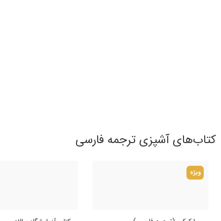
کتاب‌های آشپزی ترجمه فارسی
ویژه