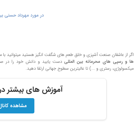
در مورد مهرداد حسنی بیش
اگر از عاشقان صنعت آشپزی و خلق طعم های شگفت انگیز هستید میتوانید با 
ها و
رسپی های محرمانه بین المللی
دست یابید و دانش خود را در صنعت
میکسولوژی، رستری و ...) تا عالیترین سطوح جهانی ارتقا دهید.
آموزش های بیشتر در ک
مشاهده کانال