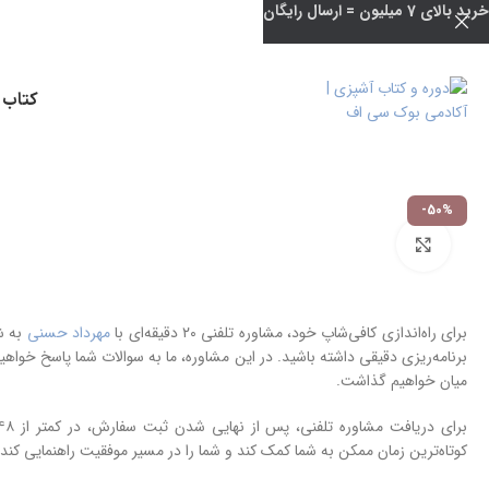
خرید بالای 7 میلیون = ارسال رایگان
کتاب 
-50%
بزرگنمایی تصویر
برای راه‌اندازی کافی‌شاپ خود، مشاوره تلفنی ۲۰ دقیقه‌ای با
مهرداد حسنی
به شم
برنامه‌ریزی دقیقی داشته باشید. در این مشاوره، ما به سوالات شما پاسخ خواهی
میان خواهیم گذاشت.
کوتاه‌ترین زمان ممکن به شما کمک کند و شما را در مسیر موفقیت راهنمایی کند.