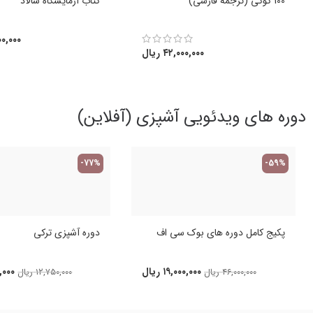
100 کوکی (ترجمه فارسی)
کتاب آزمایشگاه سالاد
۰,۰۰۰
۴۲,۰۰۰,۰۰۰
ریال
دوره های ویدئویی آشپزی (آفلاین)
-77%
-59%
پکیج کامل دوره های بوک سی اف
دوره آشپزی ترکی
۱۹,۰۰۰,۰۰۰
ریال
,۰۰۰
۴۶,۰۰۰,۰۰۰
ریال
۱۲,۷۵۰,۰۰۰
ریال