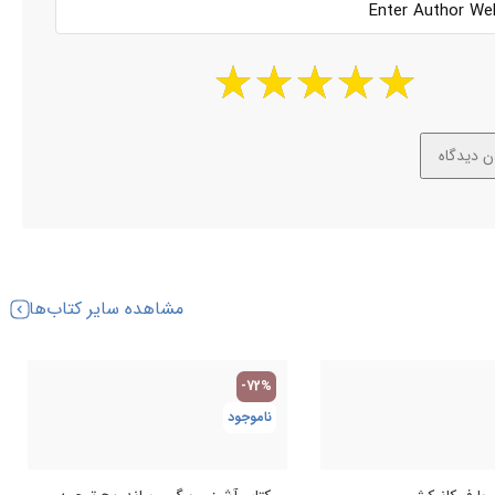
مشاهده سایر کتاب‌ها
-72%
ناموجود