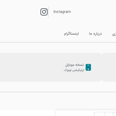
Instagram
زی
درباره ما
اینستاگرام
نسخه موبایل
اپلیکیشن نوبوک