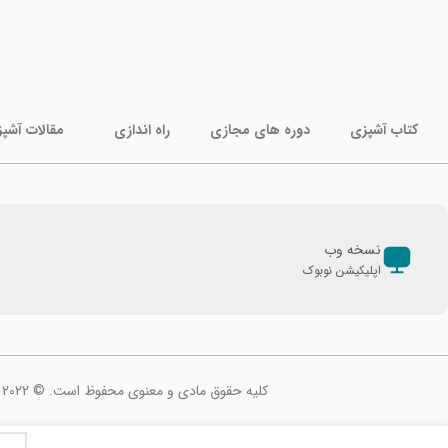
کتاب آشپزی
دوره های مجازی
راه اندازی
مقالات آشپ
نسخه وب
اپلیکیشن نوبوک
کلیه حقوق مادی و معنوی محفوظ است. © 2022