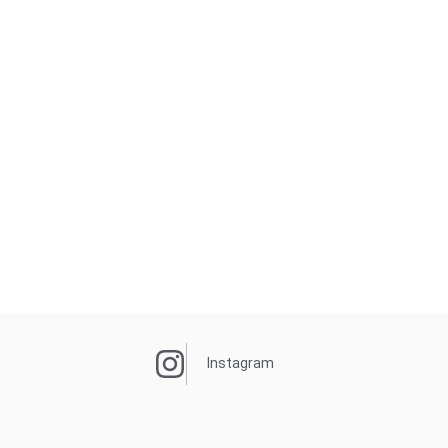
Instagram