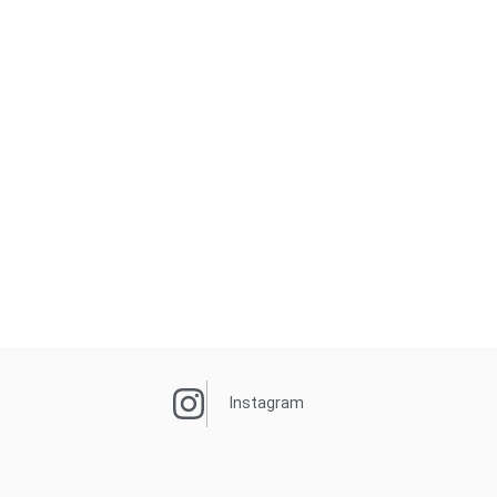
Instagram