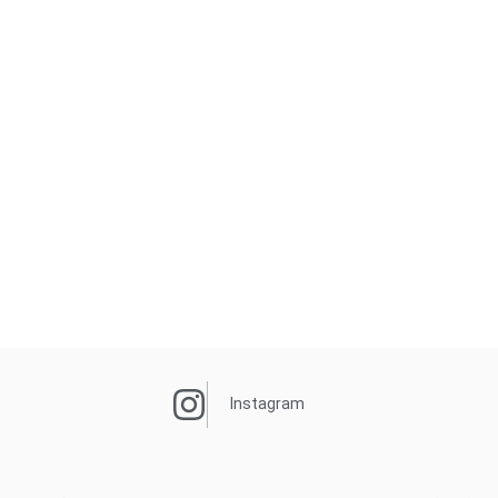
Instagram