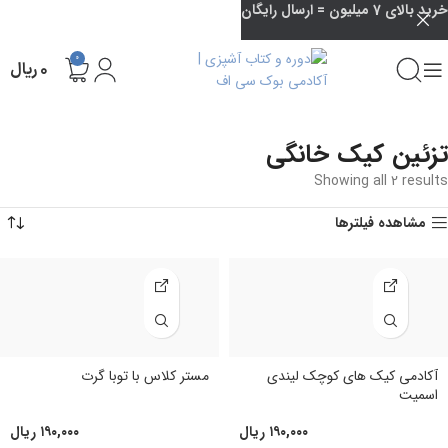
خرید بالای 7 میلیون = ارسال رایگان
0
۰
ریال
تزئین کیک خانگی
Showing all 2 results
مشاهده فیلترها
آکادمی کیک های کوچک لیندی
مستر کلاس با توبا گرت
اسمیت
۱۹۰,۰۰۰
ریال
۱۹۰,۰۰۰
ریال