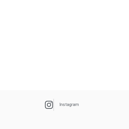
Instagram