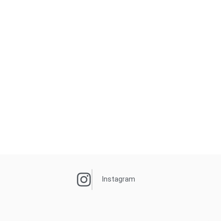
Instagram