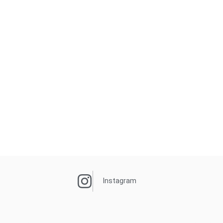
Instagram