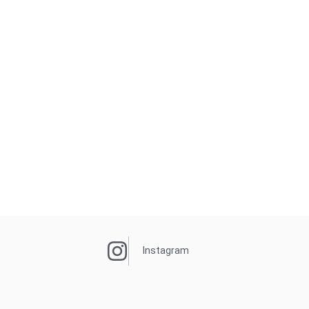
Instagram