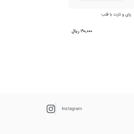
پای و تارت با قلب
۱۹۰,۰۰۰
ریال
Instagram