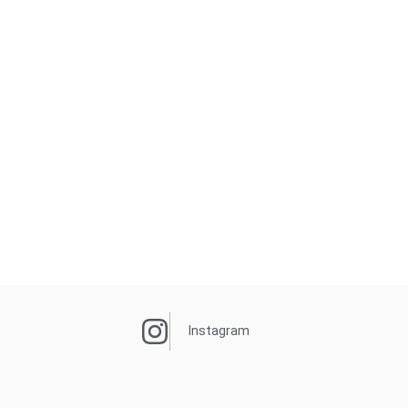
Instagram