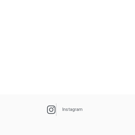
Instagram