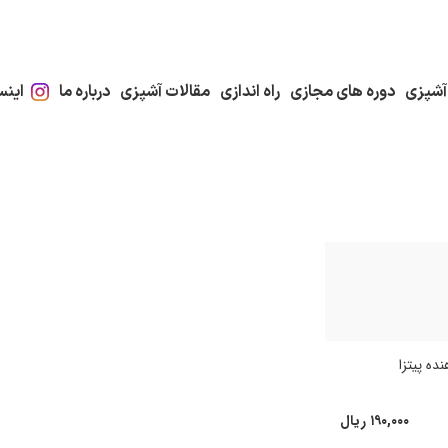
آشپزی
دوره های مجازی
راه اندازی
مقالات آشپزی
درباره ما
اینس
ده پیتزا
۱۹۰,۰۰۰
ریال