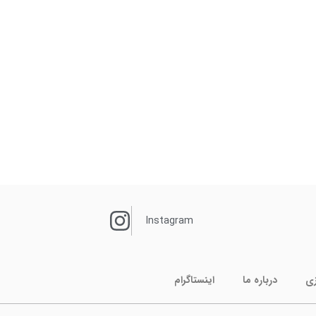
Instagram
زی
درباره ما
اینستاگرام