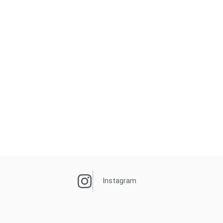
Instagram