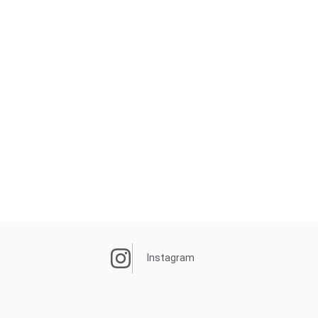
Instagram