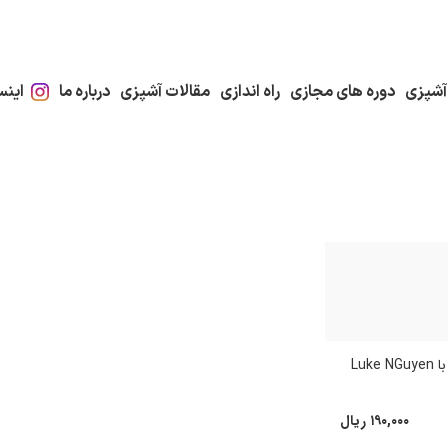
آشپزی
دوره های مجازی
راه اندازی
مقالات آشپزی
درباره ما
اینس
Luk
۱۹۰,۰۰۰
ریال