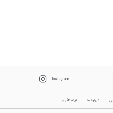
Instagram
زی
درباره ما
اینستاگرام