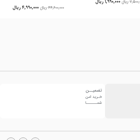
۱,۹۹۰,۰۰۰
ریال
۷,۵۰۰,
ریال
۴,۹۹۰,۰۰۰
ریال
۴۴,۶۰۰,۰۰۰
ریال
تضمیــن
خـرید امن
شمـــــــا