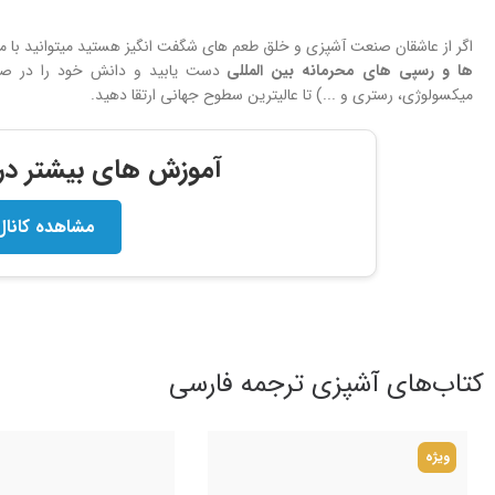
اگر از عاشقان صنعت آشپزی و خلق طعم های شگفت انگیز هستید میتوانید با 
ها و
رسپی های محرمانه بین المللی
دست یابید و دانش خود را در صنعت
میکسولوژی، رستری و ...) تا عالیترین سطوح جهانی ارتقا دهید.
آموزش های بیشتر در ک
مشاهده کانال
کتاب‌های آشپزی ترجمه فارسی
ویژه