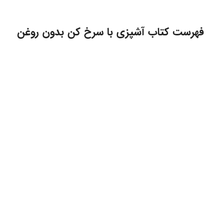
فهرست کتاب آشپزی با سرخ کن بدون روغن