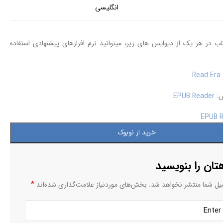
انگلیسی
ب در هر یک از دیوایس های زیر، میتوانید نرم افزارهای پیشنهادی استفاده
Read Era
س:
EPUB Reader
EPUB R
خرید از نوبوک
تان را بنویسید
*
یل شما منتشر نخواهد شد.
بخش‌های موردنیاز علامت‌گذاری شده‌اند