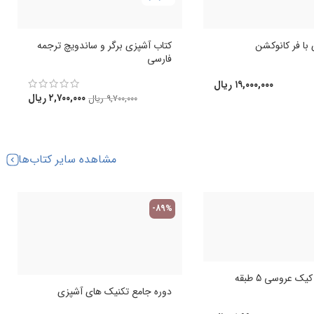
با فر کانوکشن
کتاب آشپزی برگر و ساندویچ ترجمه
فارسی
۱۹,۰۰۰,۰۰۰
ریال
۲,۷۰۰,۰۰۰
ریال
۹,۷۰۰,۰۰۰
ریال
مشاهده سایر کتاب‌ها
-89%
ک عروسی 5 طبقه
دوره جامع تکنیک های آشپزی