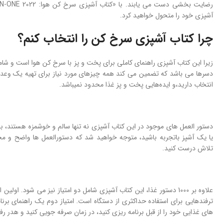
آشپزی خود را متحول خواهید کرد.
چرا کتاب آشپزی سرخ کن را انتخاب کنم؟
زیرا این کتاب آشپزی راهنمای کاملی برای پخت و پز با سرخ کن هوا است و شامل
دسرها می باشد که تضمین می کند همه چیزهای مورد نیاز برای تهیه یک وعده غ
انتخاب دارید،و ایده‌هایی پخت و پز غذا محدود نمیباشد.
دستور العمل های موجود در این کتاب آشپزی نه تنها سالم و خوشمزه هستند، بلک
یا یک آشپز باتجربه باشید، متوجه خواهید شد که دستورالعمل ها واضح و مخ
تلاش درست کنید.
علاوه بر 1000 دستور غذا، این کتاب آشپزی شامل دو امتیاز نیز می شود. 
ترفندهایی برای استفاده حداکثری از دستگاه است. امتیاز دوم یک راهنمای ب
های غذایی خود را از قبل برنامه ریزی کنید، در زمان صرفه جویی کنید و هدر ر