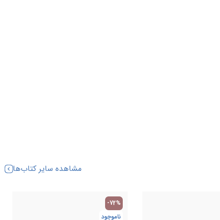
مشاهده سایر کتاب‌ها
-72%
ناموجود