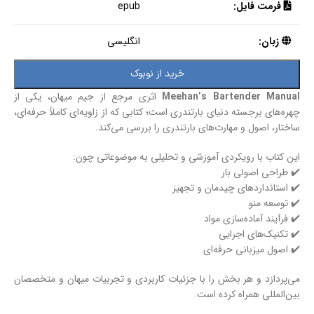
فرمت فایل:
epub
زبان:
انگلیسی
خرید از نوبوک
Meehan’s Bartender Manual
اثری مرجع از جیم میهان، یکی از
چهره‌های برجسته دنیای بارتندری است؛ کتابی که از زاویه‌ای کاملاً حرفه‌ای،
ساختار، اصول و مهارت‌های بارتندری را بررسی می‌کند.
این کتاب با رویکردی آموزشی و تحلیلی به موضوعاتی چون:
✔️ طراحی اصولی بار
✔️ استانداردهای چیدمان و تجهیز
✔️ توسعه منو
✔️ فرآیند آماده‌سازی مواد
✔️ تکنیک‌های اجرایی
✔️ اصول میزبانی حرفه‌ای
می‌پردازد و هر بخش را با جزئیات کاربردی و تجربیات میهان و متخصصان
بین‌المللی همراه کرده است.