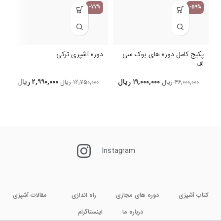
-77%
-59%
پکیج کامل دوره های بوک سی
دوره آشپزی ترکی
اف
د
۱۹,۰۰۰,۰۰۰
ریال
۲,۹۹۰,۰۰۰
ریال
۴۶,۰۰۰,۰۰۰
ریال
۱۲,۷۵۰,۰۰۰
ریال
Instagram
کتاب آشپزی
دوره های مجازی
راه اندازی
مقالات آشپزی
درباره ما
اینستاگرام