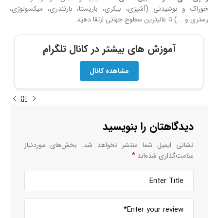
خوراک و نوشیدنی (آشپزی، بیکری، باریستا، بارتندری، میکسولوژی،
رستری و ...) تا عالیترین سطوح جهانی ارتقا دهید.
آموزش های بیشتر در کانال تلگرام
مشاهده کانال
دیدگاهتان را بنویسید
نشانی ایمیل شما منتشر نخواهد شد.
بخش‌های موردنیاز
*
علامت‌گذاری شده‌اند