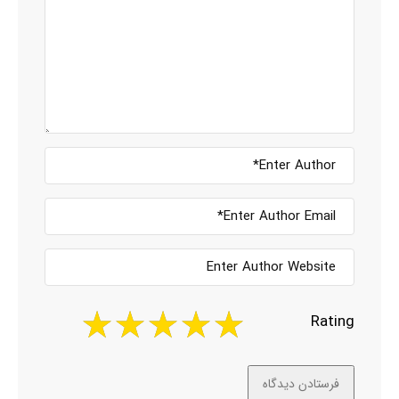
Rating