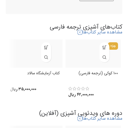
کتاب‌های آشپزی ترجمه فارسی
مشاهده سایر کتاب‌ها
ویژه
100 کوکی (ترجمه فارسی)
کتاب آزمایشگاه سالاد
ک
(
۳۵,۰۰۰,۰۰۰
ریال
۴۲,۰۰۰,۰۰۰
ریال
دوره های ویدئویی آشپزی (آفلاین)
مشاهده سایر کتاب‌ها