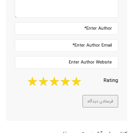
Rating