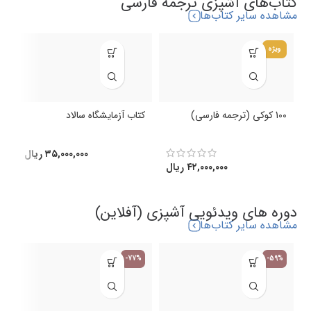
کتاب‌های آشپزی ترجمه فارسی
مشاهده سایر کتاب‌ها
ویژه
100 کوکی (ترجمه فارسی)
کتاب آزمایشگاه سالاد
ک
(
۳۵,۰۰۰,۰۰۰
ریال
۴۲,۰۰۰,۰۰۰
ریال
دوره های ویدئویی آشپزی (آفلاین)
مشاهده سایر کتاب‌ها
-77%
-59%