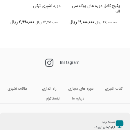
پکیج کامل دوره های بوک سی
دوره آشپزی ترکی
اف
د
۱۹,۰۰۰,۰۰۰
ریال
۲,۹۹۰,۰۰۰
ریال
۴۶,۰۰۰,۰۰۰
ریال
۱۲,۷۵۰,۰۰۰
ریال
Instagram
کتاب آشپزی
دوره های مجازی
راه اندازی
مقالات آشپزی
درباره ما
اینستاگرام
نسخه وب
اپلیکیشن نوبوک