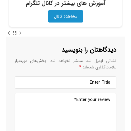
آموزش های بیشتر در کانال تلگرام
مشاهده کانال
دیدگاهتان را بنویسید
نشانی ایمیل شما منتشر نخواهد شد.
بخش‌های موردنیاز
*
علامت‌گذاری شده‌اند