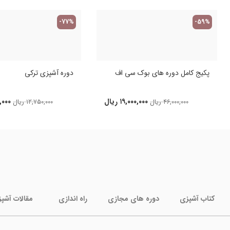
-77%
-59%
پکیج کامل دوره های بوک سی اف
دوره آشپزی ترکی
۱۹,۰۰۰,۰۰۰
ریال
,۰۰۰
۴۶,۰۰۰,۰۰۰
ریال
۱۲,۷۵۰,۰۰۰
ریال
کتاب آشپزی
دوره های مجازی
راه اندازی
مقالات آشپ