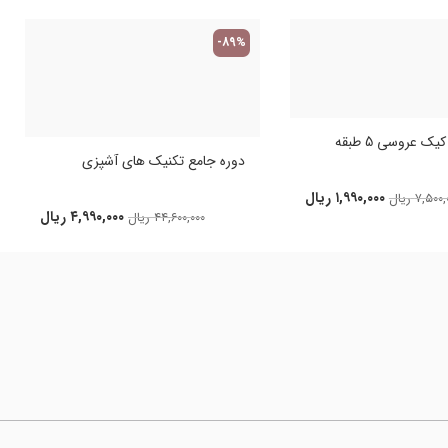
-89%
ک عروسی 5 طبقه
دوره جامع تکنیک های آشپزی
۱,۹۹۰,۰۰۰
ریال
۷,۵۰۰,
ریال
۴,۹۹۰,۰۰۰
ریال
۴۴,۶۰۰,۰۰۰
ریال