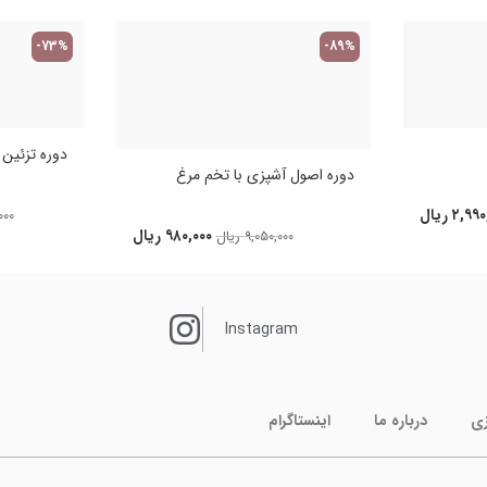
-73%
-89%
دوره تزئین کی
دوره اصول آشپزی با تخم مرغ
۲,۹۹۰
ریال
۰۰۰
۹۸۰,۰۰۰
ریال
۹,۰۵۰,۰۰۰
ریال
Instagram
زی
درباره ما
اینستاگرام