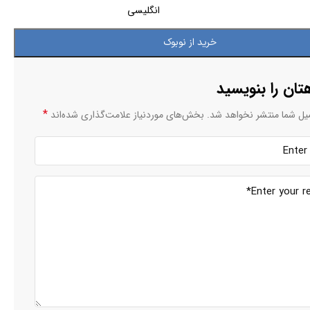
انگلیسی
خرید از نوبوک
تان را بنویسید
*
یل شما منتشر نخواهد شد.
بخش‌های موردنیاز علامت‌گذاری شده‌اند