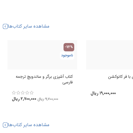
مشاهده سایر کتاب‌ها
-72%
ناموجود
با فر کانوکشن
کتاب آشپزی برگر و ساندویچ ترجمه
فارسی
۱۹,۰۰۰,۰۰۰
ریال
۲,۷۰۰,۰۰۰
ریال
۹,۷۰۰,۰۰۰
ریال
مشاهده سایر کتاب‌ها