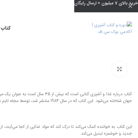
خرید بالای 7 میلیون = ارسال رایگان
کتاب 
بزرگنمایی تصویر
کتاب درباره غذا و آشپزی کتابی است که ب
جهان شناخته می‌شود. این کتاب که در سال 1984 منتشر شد، توسط مجله تایم به عنوان “شاهکار کوچک” توصیف شد.
این کتاب به خواننده کمک می‌کند تا درک کند که مواد غذایی از کجا می‌آیند، 
جدید و خوشمزه تبدیل می‌کند.