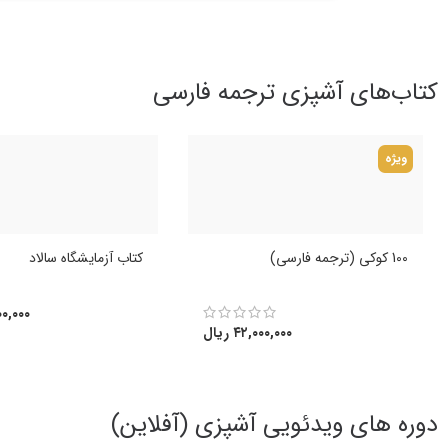
کتاب‌های آشپزی ترجمه فارسی
ویژه
100 کوکی (ترجمه فارسی)
کتاب آزمایشگاه سالاد
۰,۰۰۰
۴۲,۰۰۰,۰۰۰
ریال
دوره های ویدئویی آشپزی (آفلاین)