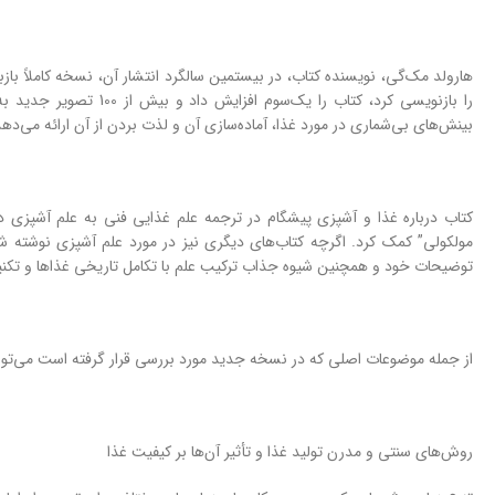
هارولد مک‌گی، نویسنده کتاب، در بیستمین سالگرد انتشار آن، نسخه کاملاً بازبینی
را بازنویسی کرد، کتاب را 
بینش‌های بی‌شماری در مورد غذا، آماده‌سازی آن و لذت بردن از آن ارائه می‌دهد
کتاب درباره غذا و آشپزی پیشگام در ترجمه علم غذایی فنی به علم آشپزی 
مولکولی” کمک کرد. اگرچه کتاب‌های دیگری نیز در مورد علم آشپزی نوشته 
توضیحات خود و همچنین شیوه جذاب ترکیب علم با تکامل تاریخی غذاها و تکن
از جمله موضوعات اصلی که در نسخه جدید مورد بررسی قرار گرفته است می‌توان ب
روش‌های سنتی و مدرن تولید غذا و تأثیر آن‌ها بر کیفیت غذا