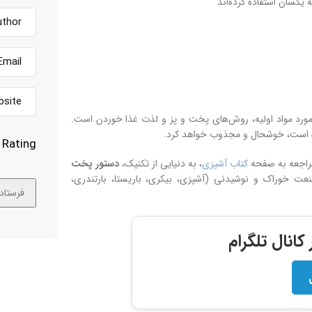
 یکسان استفاده کرده‌اند
 مورد مواد اولیه، روش‌های پخت و پز و لذت غذا خوردن است.
وده است، خوشحال و مجذوب خواهد کرد.
Rating
مراجعه به صفحه
کتاب آشپزی
، به دنیایی از تکنیک،
دستور پخت
 خوراک و نوشیدنی (آشپزی، بیکری، باریستا، بارتندری،
انال تلگرام