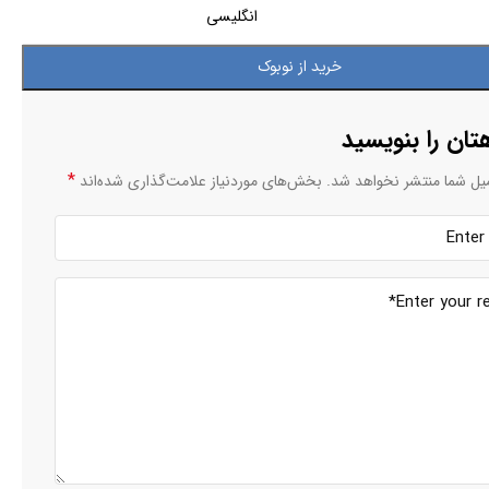
انگلیسی
خرید از نوبوک
تان را بنویسید
*
یل شما منتشر نخواهد شد.
بخش‌های موردنیاز علامت‌گذاری شده‌اند