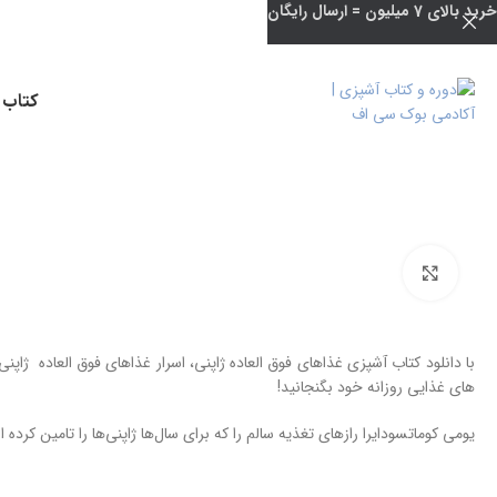
خرید بالای 7 میلیون = ارسال رایگان
کتاب 
بزرگنمایی تصویر
با دانلود کتاب آشپزی غذاهای فوق العاده ژاپنی، اسرار غذاهای فوق العاده ژاپنی
های غذایی روزانه خود بگنجانید!
یومی کوماتسودایرا رازهای تغذیه سالم را که برای سال‌ها ژاپنی‌ها را تامین کرده