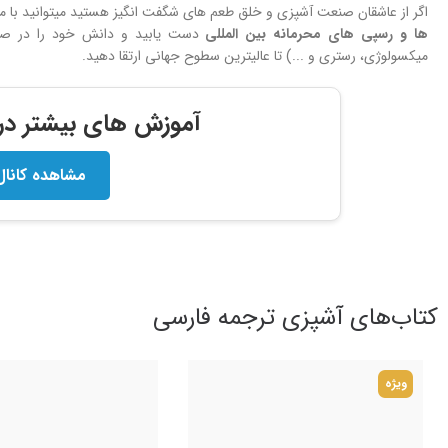
اگر از عاشقان صنعت آشپزی و خلق طعم های شگفت انگیز هستید میتوانید با 
ها و
رسپی های محرمانه بین المللی
دست یابید و دانش خود را در صنعت
میکسولوژی، رستری و ...) تا عالیترین سطوح جهانی ارتقا دهید.
آموزش های بیشتر در ک
مشاهده کانال
کتاب‌های آشپزی ترجمه فارسی
ویژه