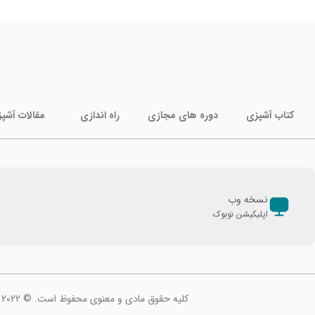
کتاب آشپزی
دوره های مجازی
راه اندازی
مقالات آشپ
نسخه وب
اپلیکیشن نوبوک
کلیه حقوق مادی و معنوی محفوظ است. © 2022