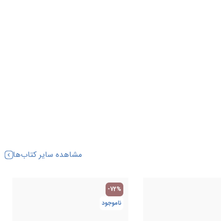
مشاهده سایر کتاب‌ها
-72%
ناموجود