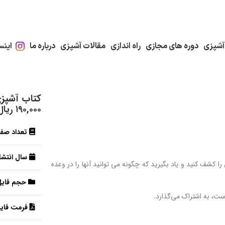
آشپزی
دوره های مجازی
راه اندازی
مقالات آشپزی
درباره ما
اینس
کتاب آشپزی
۱۹۰,۰۰۰
ریال
تعداد صف
سال انتشار
 را کشف کنید و یاد بگیرید که چگونه می توانید آنها را در وعده
حجم فایل
 است، به اشتراک می‌گذارد.
فرمت فایل