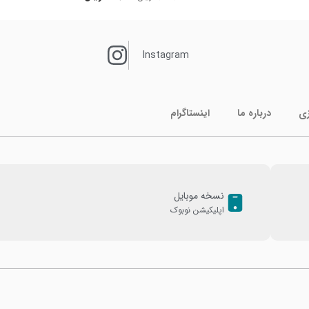
Instagram
زی
درباره ما
اینستاگرام
نسخه موبایل
اپلیکیشن نوبوک