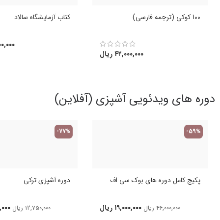
100 کوکی (ترجمه فارسی)
کتاب آزمایشگاه سالاد
۰,۰۰۰
۴۲,۰۰۰,۰۰۰
ریال
دوره های ویدئویی آشپزی (آفلاین)
-77%
-59%
پکیج کامل دوره های بوک سی اف
دوره آشپزی ترکی
۱۹,۰۰۰,۰۰۰
ریال
,۰۰۰
۴۶,۰۰۰,۰۰۰
ریال
۱۲,۷۵۰,۰۰۰
ریال