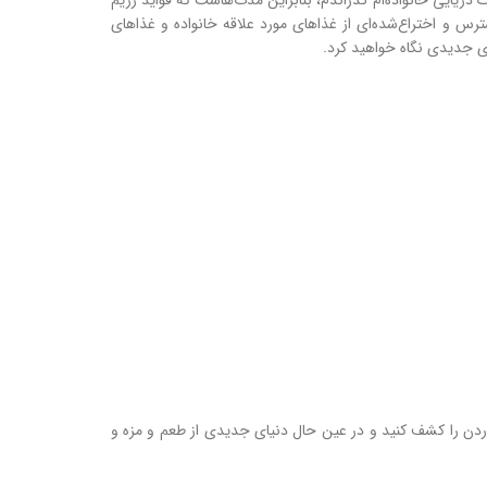
 دریایی خانواده‌ام گذراندم، بنابراین مدت‌هاست که فواید رژیم
سترس و اختراع‌شده‌ای از غذاهای مورد علاقه خانواده و غذاهای
ای جدیدی نگاه خواهید کرد.
 غذا خوردن را کشف کنید و در عین حال دنیای جدیدی از طعم و مزه و