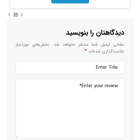
دیدگاهتان را بنویسید
نشانی ایمیل شما منتشر نخواهد شد.
بخش‌های موردنیاز
*
علامت‌گذاری شده‌اند