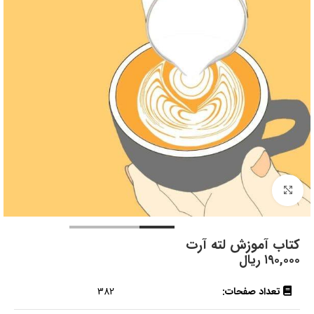
بزرگنمایی تصویر
کتاب آموزش لته آرت
۱۹۰,۰۰۰
ریال
تعداد صفحات:
382