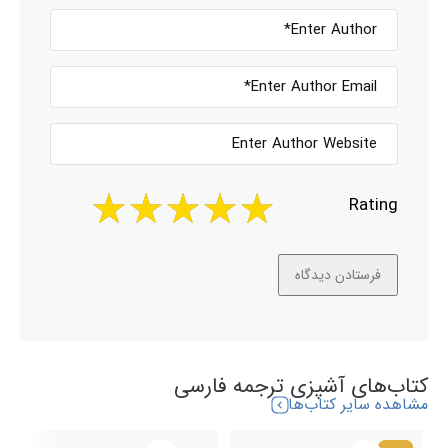
Rating
کتاب‌های آشپزی ترجمه فارسی
مشاهده سایر کتاب‌ها