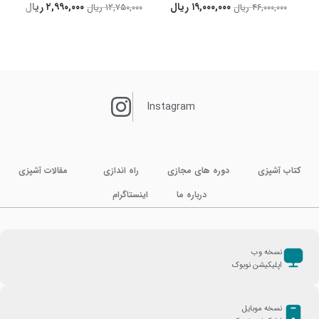
۱۹,۰۰۰,۰۰۰
ریال
۲,۹۹۰,۰۰۰
ریال
۴۶,۰۰۰,۰۰۰
ریال
۱۲,۷۵۰,۰۰۰
ریال
Instagram
کتاب آشپزی
دوره های مجازی
راه اندازی
مقالات آشپزی
درباره ما
اینستاگرام
نسخه وب
اپلیکیشن نوبوک
نسخه موبایل