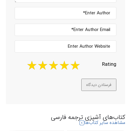
Rating
کتاب‌های آشپزی ترجمه فارسی
مشاهده سایر کتاب‌ها