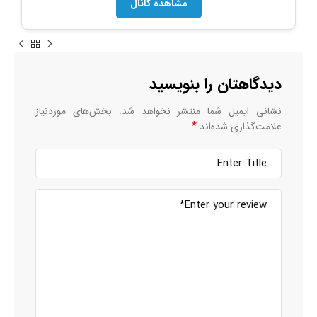
مشاهده کانال
دیدگاهتان را بنویسید
نشانی ایمیل شما منتشر نخواهد شد.
بخش‌های موردنیاز
*
علامت‌گذاری شده‌اند