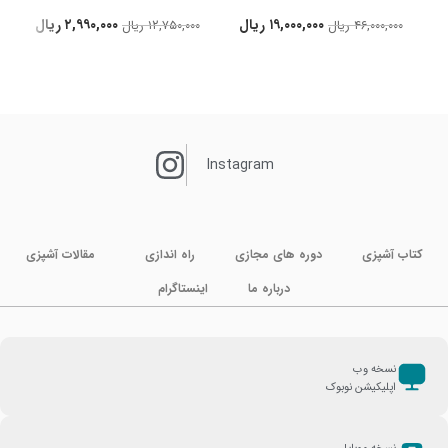
۱۹,۰۰۰,۰۰۰
ریال
۲,۹۹۰,۰۰۰
ریال
۴۶,۰۰۰,۰۰۰
ریال
۱۲,۷۵۰,۰۰۰
ریال
Instagram
کتاب آشپزی
دوره های مجازی
راه اندازی
مقالات آشپزی
درباره ما
اینستاگرام
نسخه وب
اپلیکیشن نوبوک