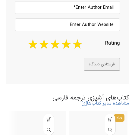
Rating
کتاب‌های آشپزی ترجمه فارسی
مشاهده سایر کتاب‌ها
ویژه