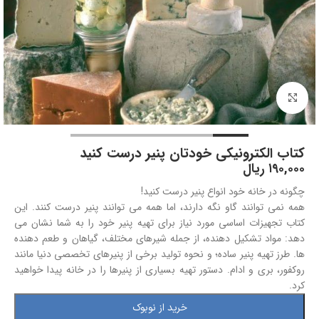
بزرگنمایی تصویر
کتاب الکترونیکی خودتان پنیر درست کنید
۱۹۰,۰۰۰
ریال
چگونه در خانه خود انواع پنیر درست کنید!
همه نمی توانند گاو نگه دارند، اما همه می توانند پنیر درست کنند. این
کتاب تجهیزات اساسی مورد نیاز برای تهیه پنیر خود را به شما نشان می
دهد: مواد تشکیل دهنده، از جمله شیرهای مختلف، گیاهان و طعم دهنده
ها. طرز تهیه پنیر ساده؛ و نحوه تولید برخی از پنیرهای تخصصی دنیا مانند
روکفور، بری و ادام. دستور تهیه بسیاری از پنیرها را در خانه پیدا خواهید
کرد.
خرید از نوبوک