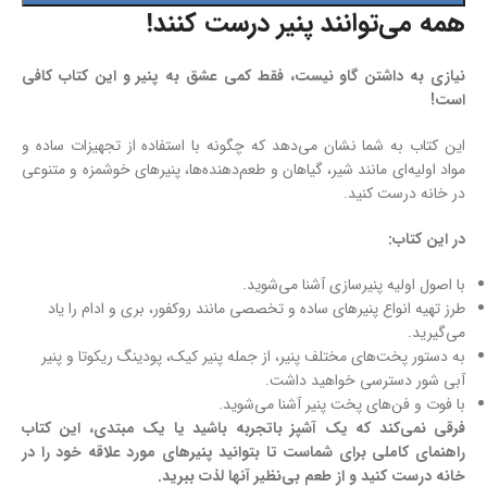
همه می‌توانند پنیر درست کنند!
نیازی به داشتن گاو نیست، فقط کمی عشق به پنیر و این کتاب کافی
است!
این کتاب به شما نشان می‌دهد که چگونه با استفاده از تجهیزات ساده و
مواد اولیه‌ای مانند شیر، گیاهان و طعم‌دهنده‌ها، پنیرهای خوشمزه و متنوعی
در خانه درست کنید.
در این کتاب:
با اصول اولیه پنیرسازی آشنا می‌شوید.
طرز تهیه انواع پنیرهای ساده و تخصصی مانند روکفور، بری و ادام را یاد
می‌گیرید.
به دستور پخت‌های مختلف پنیر، از جمله پنیر کیک، پودینگ ریکوتا و پنیر
آبی شور دسترسی خواهید داشت.
با فوت و فن‌های پخت پنیر آشنا می‌شوید.
فرقی نمی‌کند که یک آشپز باتجربه باشید یا یک مبتدی، این کتاب
راهنمای کاملی برای شماست تا بتوانید پنیرهای مورد علاقه خود را در
خانه درست کنید و از طعم بی‌نظیر آنها لذت ببرید.