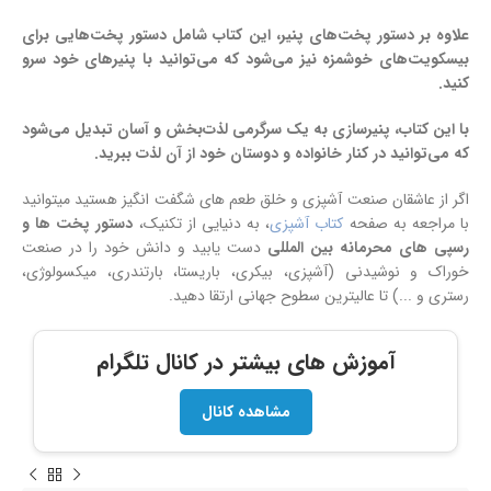
علاوه بر دستور پخت‌های پنیر، این کتاب شامل دستور پخت‌هایی برای
بیسکویت‌های خوشمزه نیز می‌شود که می‌توانید با پنیرهای خود سرو
کنید.
با این کتاب، پنیرسازی به یک سرگرمی لذت‌بخش و آسان تبدیل می‌شود
که می‌توانید در کنار خانواده و دوستان خود از آن لذت ببرید.
اگر از عاشقان صنعت آشپزی و خلق طعم های شگفت انگیز هستید میتوانید
با مراجعه به صفحه
کتاب آشپزی
، به دنیایی از تکنیک،
دستور پخت ها و
رسپی های محرمانه بین المللی
دست یابید و دانش خود را در صنعت
خوراک و نوشیدنی (آشپزی، بیکری، باریستا، بارتندری، میکسولوژی،
رستری و ...) تا عالیترین سطوح جهانی ارتقا دهید.
آموزش های بیشتر در کانال تلگرام
مشاهده کانال