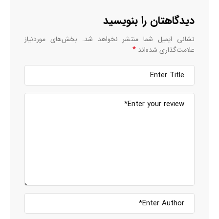
دیدگاهتان را بنویسید
نشانی ایمیل شما منتشر نخواهد شد.
بخش‌های موردنیاز
*
علامت‌گذاری شده‌اند