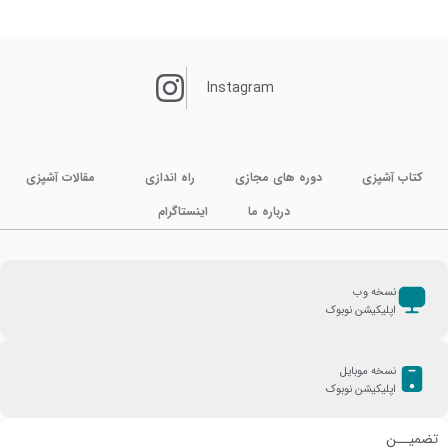
Instagram
کتاب آشپزی
دوره های مجازی
راه اندازی
مقالات آشپزی
درباره ما
اینستاگرام
نسخه وب
اپلیکیشن نوبوک
نسخه موبایل
اپلیکیشن نوبوک
تضمیــن