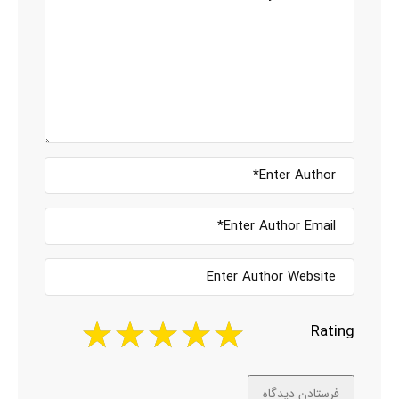
Rating