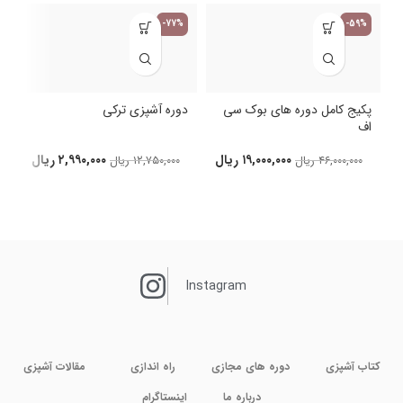
-77%
-59%
پکیج کامل دوره های بوک سی
دوره آشپزی ترکی
اف
د
۱۹,۰۰۰,۰۰۰
ریال
۲,۹۹۰,۰۰۰
ریال
۴۶,۰۰۰,۰۰۰
ریال
۱۲,۷۵۰,۰۰۰
ریال
Instagram
کتاب آشپزی
دوره های مجازی
راه اندازی
مقالات آشپزی
درباره ما
اینستاگرام