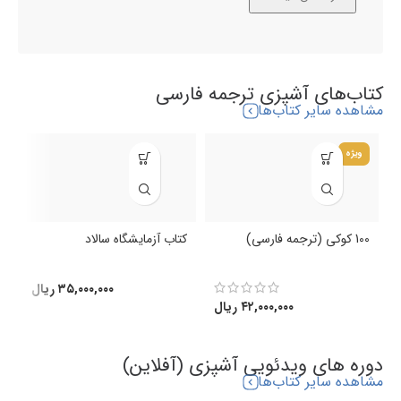
کتاب‌های آشپزی ترجمه فارسی
مشاهده سایر کتاب‌ها
ویژه
100 کوکی (ترجمه فارسی)
کتاب آزمایشگاه سالاد
ک
(
۳۵,۰۰۰,۰۰۰
ریال
۴۲,۰۰۰,۰۰۰
ریال
دوره های ویدئویی آشپزی (آفلاین)
مشاهده سایر کتاب‌ها