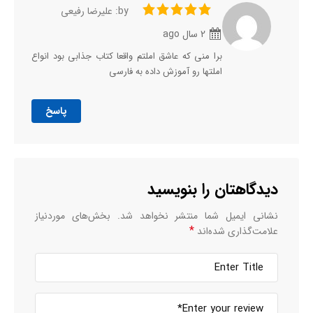
by: علیرضا رفیعی
2 سال ago
برا منی که عاشق املتم واقعا کتاب جذابی بود انواع
املتها رو آموزش داده به فارسی
پاسخ
دیدگاهتان را بنویسید
نشانی ایمیل شما منتشر نخواهد شد.
بخش‌های موردنیاز
*
علامت‌گذاری شده‌اند