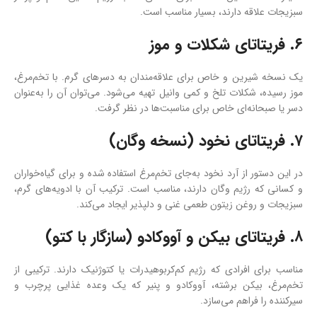
سبزیجات علاقه دارند، بسیار مناسب است.
۶. فریتاتای شکلات و موز
یک نسخه شیرین و خاص برای علاقه‌مندان به دسرهای گرم. با تخم‌مرغ،
موز رسیده، شکلات تلخ و کمی وانیل تهیه می‌شود. می‌توان آن را به‌عنوان
دسر یا صبحانه‌ای خاص برای مناسبت‌ها در نظر گرفت.
۷. فریتاتای نخود (نسخه وگان)
در این دستور از آرد نخود به‌جای تخم‌مرغ استفاده شده و برای گیاه‌خواران
و کسانی که رژیم وگان دارند، مناسب است. ترکیب آن با ادویه‌های گرم،
سبزیجات و روغن زیتون طعمی غنی و دلپذیر ایجاد می‌کند.
۸. فریتاتای بیکن و آووکادو (سازگار با کتو)
مناسب برای افرادی که رژیم کم‌کربوهیدرات یا کتوژنیک دارند. ترکیبی از
تخم‌مرغ، بیکن برشته، آووکادو و پنیر که یک وعده غذایی پرچرب و
سیرکننده را فراهم می‌سازد.