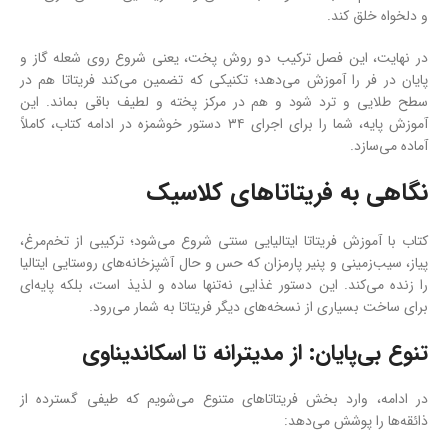
و دلخواه خلق کند.
در نهایت، این فصل ترکیب دو روش پخت، یعنی شروع روی شعله گاز و
پایان در فر را آموزش می‌دهد؛ تکنیکی که تضمین می‌کند فریتاتا هم در
سطح طلایی و ترد شود و هم در مرکز پخته و لطیف باقی بماند. این
آموزش پایه، شما را برای اجرای ۳۴ دستور خوشمزه در ادامه کتاب، کاملاً
آماده می‌سازد.
نگاهی به فریتاتاهای کلاسیک
کتاب با آموزش فریتاتا ایتالیایی سنتی شروع می‌شود؛ ترکیبی از تخم‌مرغ،
پیاز، سیب‌زمینی و پنیر پارمزان که حس و حال آشپزخانه‌های روستایی ایتالیا
را زنده می‌کند. این دستور غذایی نه‌تنها ساده و لذیذ است، بلکه پایه‌ای
برای ساخت بسیاری از نسخه‌های دیگر فریتاتا به شمار می‌رود.
تنوع بی‌پایان: از مدیترانه تا اسکاندیناوی
در ادامه، وارد بخش فریتاتاهای متنوع می‌شویم که طیفی گسترده از
ذائقه‌ها را پوشش می‌دهد: