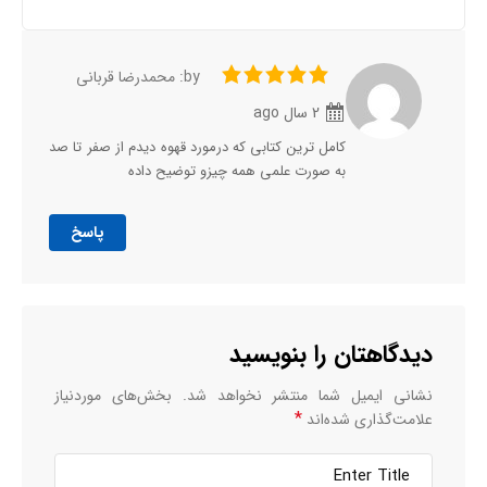
by: محمدرضا قربانی
2 سال ago
کامل ترین کتابی که درمورد قهوه دیدم از صفر تا صد
به صورت علمی همه چیزو توضیح داده
پاسخ
دیدگاهتان را بنویسید
نشانی ایمیل شما منتشر نخواهد شد.
بخش‌های موردنیاز
*
علامت‌گذاری شده‌اند