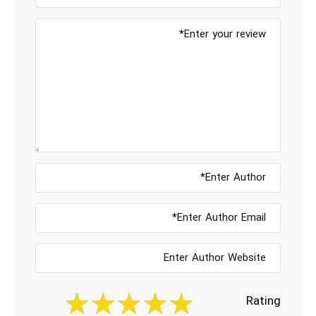
Rating