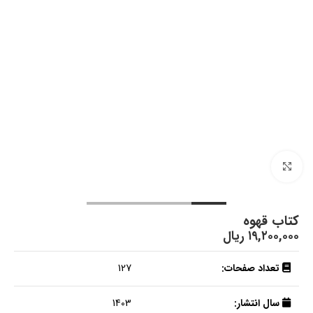
بزرگنمایی تصویر
کتاب قهوه
۱۹,۲۰۰,۰۰۰
ریال
تعداد صفحات:
127
سال انتشار:
1403