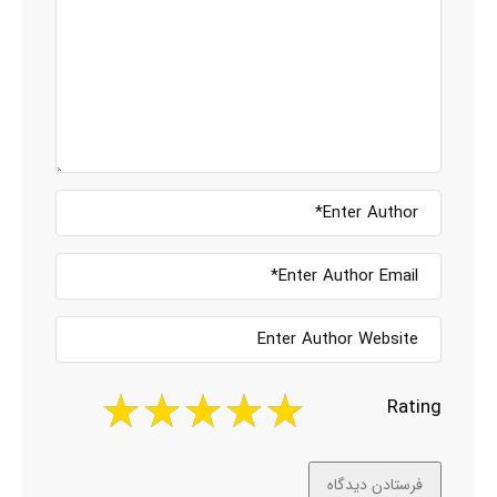
Rating