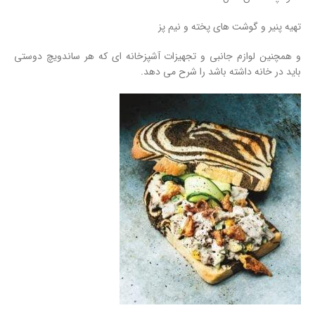
تهیه پنیر و گوشت های پخته و نیم پز
و همچنین لوازم جانبی و تجهیزات آشپزخانه ای که هر ساندویچ دوستی
باید در خانه داشته باشد را شرح می دهد.