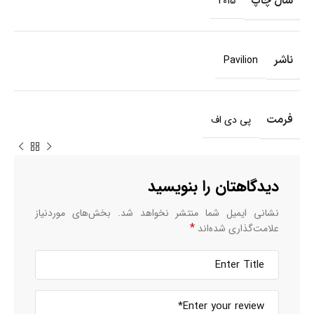
سال چاپ
2015
ناشر
Pavilion
فرمت
پی دی اف
دیدگاهتان را بنویسید
نشانی ایمیل شما منتشر نخواهد شد.
بخش‌های موردنیاز
*
علامت‌گذاری شده‌اند