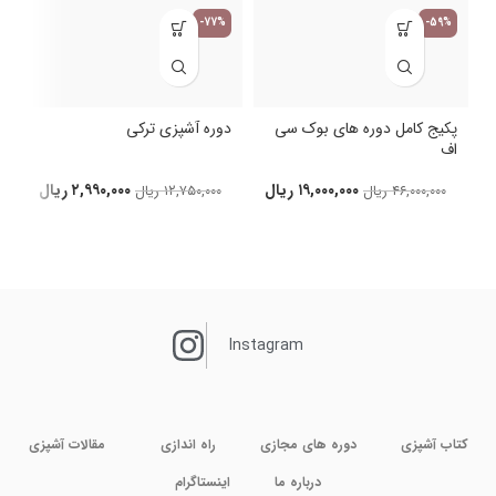
-77%
-59%
پکیج کامل دوره های بوک سی
دوره آشپزی ترکی
اف
د
۱۹,۰۰۰,۰۰۰
ریال
۲,۹۹۰,۰۰۰
ریال
۴۶,۰۰۰,۰۰۰
ریال
۱۲,۷۵۰,۰۰۰
ریال
Instagram
کتاب آشپزی
دوره های مجازی
راه اندازی
مقالات آشپزی
درباره ما
اینستاگرام