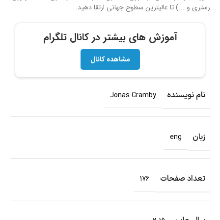
رستری و ...) تا عالیترین سطوح جهانی ارتقا دهید.
آموزش های بیشتر در کانال تلگرام
مشاهده کانال
نام نویسنده
Jonas Cramby
زبان
eng
تعداد صفحات
176