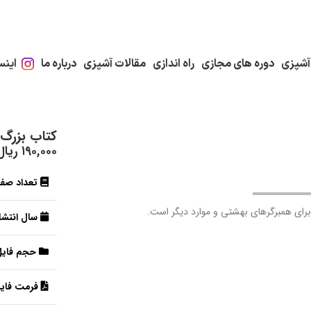
آشپزی
دوره های مجازی
راه اندازی
مقالات آشپزی
درباره ما
اینس
کتاب بزرگ 
۱۹۰,۰۰۰
ریال
تعداد صف
ی برای همبرگرهای بهشتی و موارد دیگر است.
سال انتشار
حجم فایل
فرمت فایل