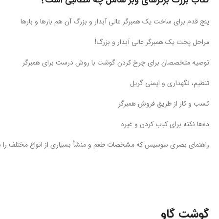
کتاب بزرگ برگرهای وبر شامل چه مطالبی است؟
پنج قدم برای ساخت یک همبرگر عالی آبدار و بزرگ آن هم بارها و بارها
مراحل پخت یک همبرگر عالی آبدار و بزرگ!
توصیه متخصصان برای چرخ کردن گوشت با روش درست برای همبرگر
تنظیم، نگهداری و ایمنی گریل
کسب‌ و کار از طریق فروش همبرگر
ده‌ها نکته برای کباب کردن و غیره
راهنمای بصری سوسیس که مشخصات طعم و منشأ بسیاری از انواع مختلف را 
گوشت گاو