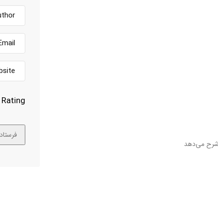
Rating
شرح می‌دهد