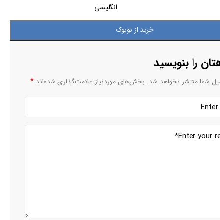
انگلیسی
خرید از نوبوک
تان را بنویسید
*
یل شما منتشر نخواهد شد.
بخش‌های موردنیاز علامت‌گذاری شده‌اند