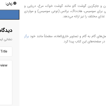
زبان:
درن و جایگزین گوشت گاو مانند گوشت خوک، مرغ، دریایی و
ل‌هایی برای سوسیس، هات‌داگ، براتس (نوعی سوسیس) و مواردی
دیدگاه
برگر
نشانی ایم
 در صفحه‌های این کتاب پیدا کرد.