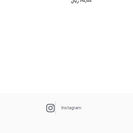
۱۹۰,۰۰۰
ریال
Instagram