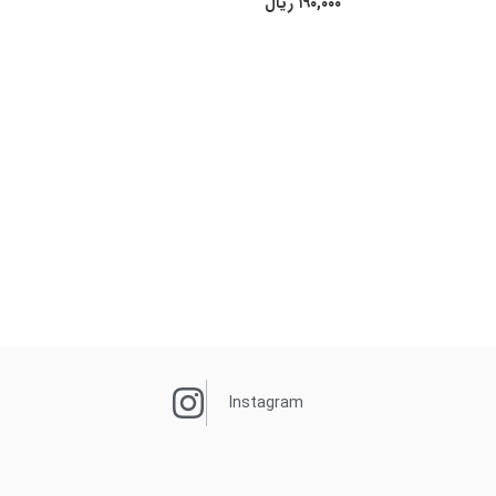
۱۹۰,۰۰۰
ریال
Instagram