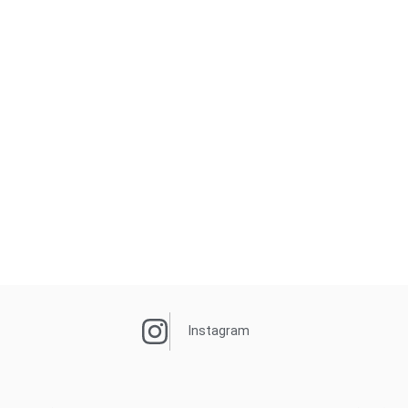
Instagram