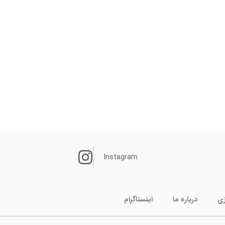
Instagram
زی
درباره ما
اینستاگرام