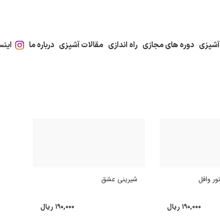
آشپزی
دوره های مجازی
راه اندازی
مقالات آشپزی
درباره ما
اینس
ور وافل
شیرینی عشق
۱۹۰,۰۰۰
ریال
۱۹۰,۰۰۰
ریال