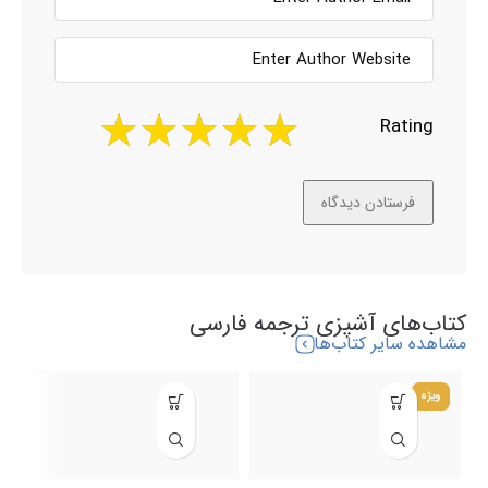
Rating
کتاب‌های آشپزی ترجمه فارسی
مشاهده سایر کتاب‌ها
ویژه