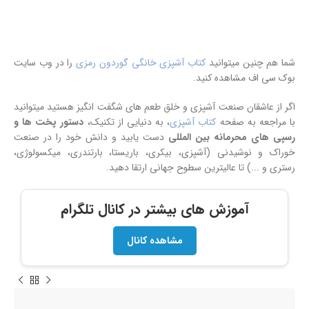
شما هم چنین میتوانید
کتاب آشپزی خانگی گوردون رمزی
را در وب سایت
بوک سی اف مشاهده کنید.
اگر از عاشقان صنعت آشپزی و خلق طعم های شگفت انگیز هستید میتوانید
با مراجعه به صفحه
کتاب آشپزی
، به دنیایی از تکنیک،
دستور پخت ها و
رسپی های محرمانه بین المللی
دست یابید و دانش خود را در صنعت
خوراک و نوشیدنی (آشپزی، بیکری، باریستا، بارتندری، میکسولوژی،
رستری و ...) تا عالیترین سطوح جهانی ارتقا دهید.
آموزش های بیشتر در کانال تلگرام
مشاهده کانال