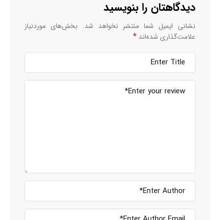
دیدگاهتان را بنویسید
نشانی ایمیل شما منتشر نخواهد شد.
بخش‌های موردنیاز
*
علامت‌گذاری شده‌اند