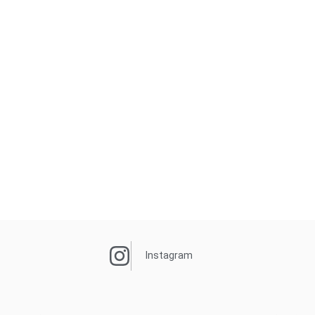
Instagram