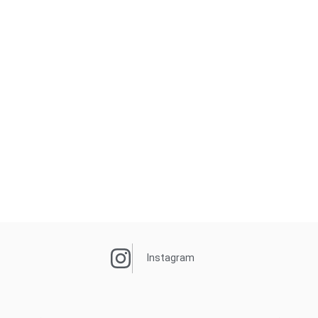
Instagram