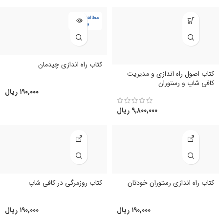
مطالعه در نوب
وک
کتاب راه اندازی چیدمان
کتاب اصول راه اندازی و مدیریت
کافی شاپ و رستوران
۱۹۰,۰۰۰
ریال
۹,۸۰۰,۰۰۰
ریال
کتاب راه اندازی رستوران خودتان
کتاب روزمرگی در کافی شاپ
۱۹۰,۰۰۰
ریال
۱۹۰,۰۰۰
ریال