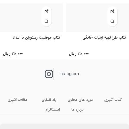
کتاب طرز تهیه لبنیات خانگی
کتاب موفقیت رستوران با اعداد
۱۹۰,۰۰۰
ریال
۱۹۰,۰۰۰
ریال
Instagram
کتاب آشپزی
دوره های مجازی
راه اندازی
مقالات آشپزی
درباره ما
اینستاگرام