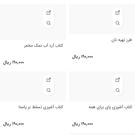
طرز تهیه نان
کتاب آرد آب نمک مخمر
۱۹۰,۰۰۰
ریال
۱۹۰,۰۰۰
ریال
کتاب آشپزی پای برای همه
کتاب آشپزی تسلط بر پاستا
۱۹۰,۰۰۰
ریال
۱۹۰,۰۰۰
ریال