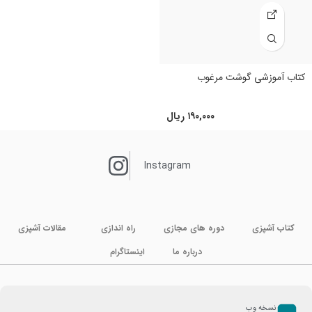
کتاب آموزشی گوشت مرغوب
۱۹۰,۰۰۰
ریال
Instagram
کتاب آشپزی
دوره های مجازی
راه اندازی
مقالات آشپزی
درباره ما
اینستاگرام
نسخه وب