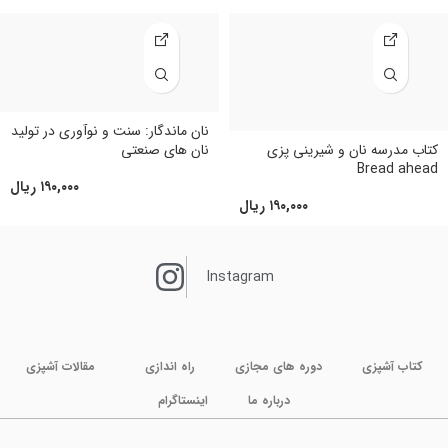
نان ماندگار: سنت و نوآوری در تولید
کتاب مدرسه نان و شیرینی پزی
نان های صنعتی
Bread ahead
۱۹۰,۰۰۰
ریال
۱۹۰,۰۰۰
ریال
Instagram
کتاب آشپزی
دوره های مجازی
راه اندازی
مقالات آشپزی
درباره ما
اینستاگرام