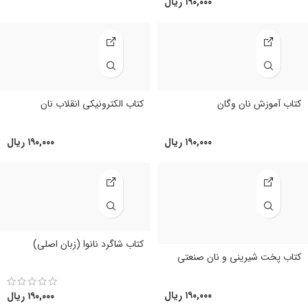
۱۹۰,۰۰۰
ریال
کتاب الکترونیکی انقلاب نان
کتاب آموزش نان وگان
۱۹۰,۰۰۰
ریال
۱۹۰,۰۰۰
ریال
کتاب شاگرد نانوا (زبان اصلی)
کتاب پخت شیرینی و نان صنعتی
۱۹۰,۰۰۰
ریال
۱۹۰,۰۰۰
ریال